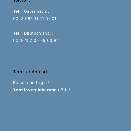
Telefon:
Tel. (Österreich):
0043 699 11 11 01 01
Tel. (Deutschland):
0049 157 30 99 60 84
Termin / Anfahrt
Besuch im Lager?
Terminvereinbarung
nötig!