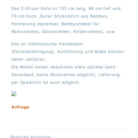
Das 2-Sitzer-Sofa ist 133 cm lang, 96 cm tief und
70 cm hoch. Guter Sitzkomfort aus Bambus,
Polsterung abziehbar, Bambusmöbel für
Wohnzimmer, Gästezimmer, Kinderzimmer, usw.
Das ist indonesische Handarbeit
(Einzelanfertigung), Ausführung und Maße können
daher variieren.
Die Möbel selber abzuholen wäre optimal (weil
Abverkauf, keine Rücknahme möglich), Lieferung
per Spedition ist auch möglich.
Anfrage
Ähnliche Produkte