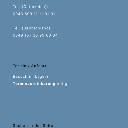
Tel. (Österreich):
0043 699 11 11 01 01
Tel. (Deutschland):
0049 157 30 99 60 84
Termin / Anfahrt
Besuch im Lager?
Terminvereinbarung
nötig!
Suchen in der Seite