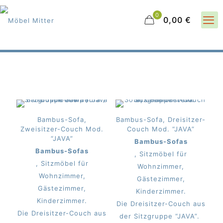
0
0,00 €
Bambus-Sofa,
Bambus-Sofa, Dreisitzer-
Zweisitzer-Couch Mod.
Couch Mod. “JAVA”
“JAVA”
Bambus-Sofas
Bambus-Sofas
, Sitzmöbel für
, Sitzmöbel für
Wohnzimmer,
Wohnzimmer,
Gästezimmer,
Gästezimmer,
Kinderzimmer.
Kinderzimmer.
Die Dreisitzer-Couch aus
Die Dreisitzer-Couch aus
der Sitzgruppe “JAVA”.