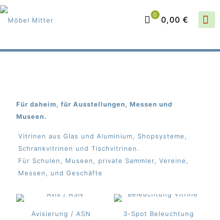
0
0,00 €
Für daheim, für Ausstellungen, Messen und
Museen.
Vitrinen aus Glas und Aluminium, Shopsysteme,
Schrankvitrinen und Tischvitrinen.
Für Schulen, Museen, private Sammler, Vereine,
Messen, und Geschäfte
Avisierung / ASN
3-Spot Beleuchtung