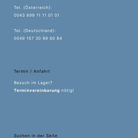
Tel. (Österreich):
0043 699 11 11 01 01
Tel. (Deutschland):
0049 157 30 99 60 84
Termin / Anfahrt
Besuch im Lager?
Terminvereinbarung
nötig!
Suchen in der Seite