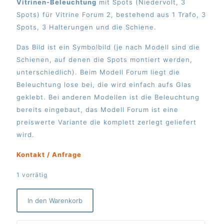
Vitrinen-Beleuchtung
mit Spots (Niedervolt, 3
Spots) für Vitrine Forum 2, bestehend aus 1 Trafo, 3
Spots, 3 Halterungen und die Schiene.
Das Bild ist ein Symbolbild (je nach Modell sind die
Schienen, auf denen die Spots montiert werden,
unterschiedlich). Beim Modell Forum liegt die
Beleuchtung lose bei, die wird einfach aufs Glas
geklebt. Bei anderen Modellen ist die Beleuchtung
bereits eingebaut, das Modell Forum ist eine
preiswerte Variante die komplett zerlegt geliefert
wird.
Kontakt / Anfrage
1 vorrätig
In den Warenkorb