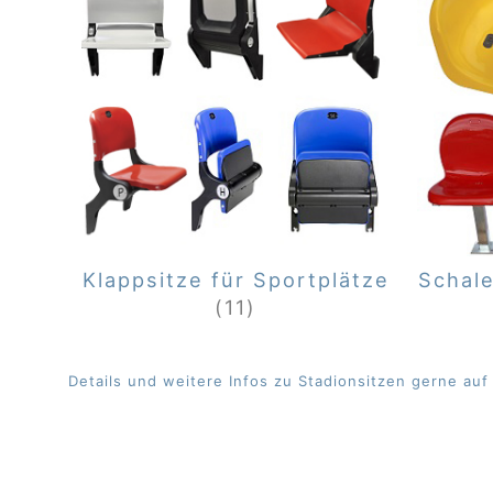
Klappsitze für Sportplätze
Schale
(11)
Details und weitere Infos zu Stadionsitzen gerne au