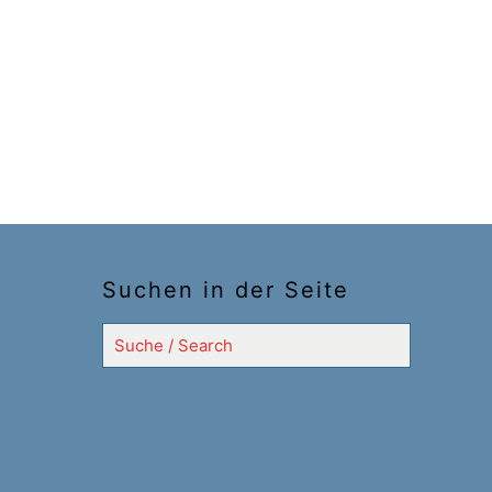
Suchen in der Seite