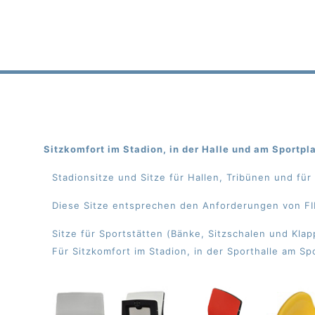
Sitzkomfort im Stadion, in der Halle und am Sportpla
Stadionsitze und Sitze für Hallen, Tribünen und für
Diese Sitze entsprechen den Anforderungen von F
Sitze für Sportstätten (Bänke, Sitzschalen und Kl
Für Sitzkomfort im Stadion, in der Sporthalle am Sp