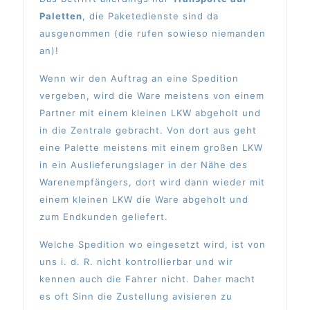
Paletten
, die Paketedienste sind da
ausgenommen (die rufen sowieso niemanden
an)!
Wenn wir den Auftrag an eine Spedition
vergeben, wird die Ware meistens von einem
Partner mit einem kleinen LKW abgeholt und
in die Zentrale gebracht. Von dort aus geht
eine Palette meistens mit einem großen LKW
in ein Auslieferungslager in der Nähe des
Warenempfängers, dort wird dann wieder mit
einem kleinen LKW die Ware abgeholt und
zum Endkunden geliefert.
Welche Spedition wo eingesetzt wird, ist von
uns i. d. R. nicht kontrollierbar und wir
kennen auch die Fahrer nicht. Daher macht
es oft Sinn die Zustellung avisieren zu