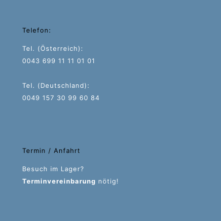
Telefon:
Tel. (Österreich):
0043 699 11 11 01 01
Tel. (Deutschland):
0049 157 30 99 60 84
Termin / Anfahrt
Besuch im Lager?
Terminvereinbarung
nötig!