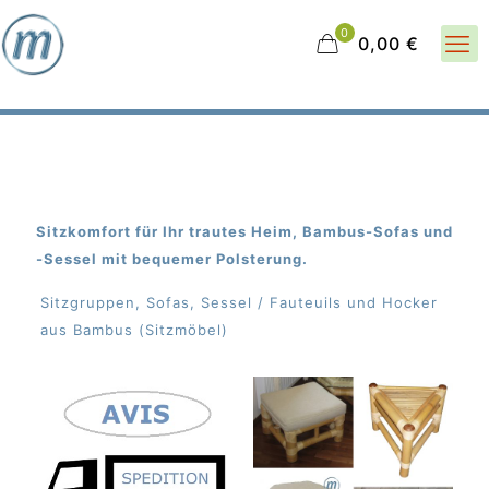
0
0,00 €
Sitzkomfort für Ihr trautes Heim, Bambus-Sofas und
-Sessel mit bequemer Polsterung.
Sitzgruppen, Sofas, Sessel / Fauteuils und Hocker
aus Bambus (Sitzmöbel)