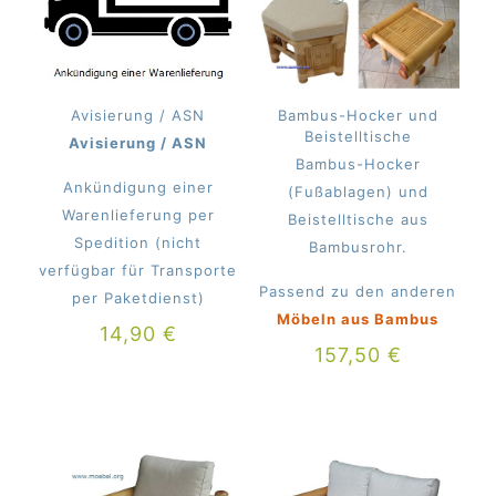
Avisierung / ASN
Bambus-Hocker und
Beistelltische
Avisierung / ASN
Bambus-Hocker
Ankündigung einer
(Fußablagen) und
Warenlieferung per
Beistelltische aus
Spedition (nicht
Bambusrohr.
verfügbar für Transporte
Passend zu den anderen
per Paketdienst)
Möbeln aus Bambus
14,90
€
157,50
€