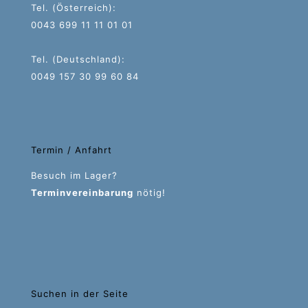
Tel. (Österreich):
0043 699 11 11 01 01
Tel. (Deutschland):
0049 157 30 99 60 84
Termin / Anfahrt
Besuch im Lager?
Terminvereinbarung
nötig!
Suchen in der Seite