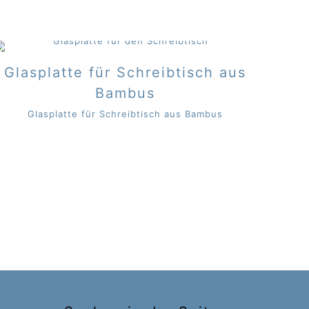
Glasplatte für Schreibtisch aus
Bambus
Glasplatte für Schreibtisch aus Bambus