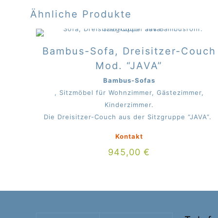
Ähnliche Produkte
Bambus-Sofa, Dreisitzer-Couch
Mod. “JAVA”
Bambus-Sofas
, Sitzmöbel für Wohnzimmer, Gästezimmer,
Kinderzimmer.
Die Dreisitzer-Couch aus der Sitzgruppe “JAVA”.
Kontakt
945,00
€