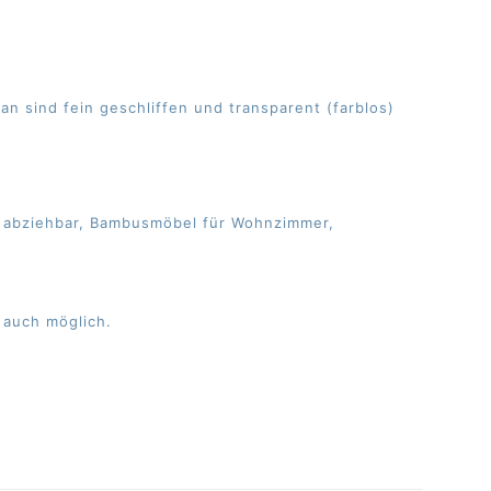
 sind fein geschliffen und transparent (farblos)
ng abziehbar, Bambusmöbel für Wohnzimmer,
 auch möglich.