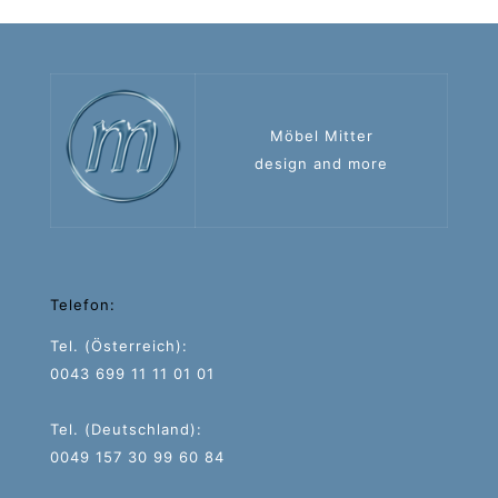
Möbel Mitter
design and more
Telefon:
Tel. (Österreich):
0043 699 11 11 01 01
Tel. (Deutschland):
0049 157 30 99 60 84