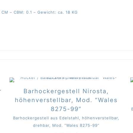
 CM – CBM: 0.1 – Gewicht: ca. 18 KG
r
Barhockergestell Nirosta,
höhenverstellbar, Mod. “Wales
8275-99”
Barhockergestell aus Edelstahl, höhenverstellbar,
drehbar, Mod. “Wales 8275-99”