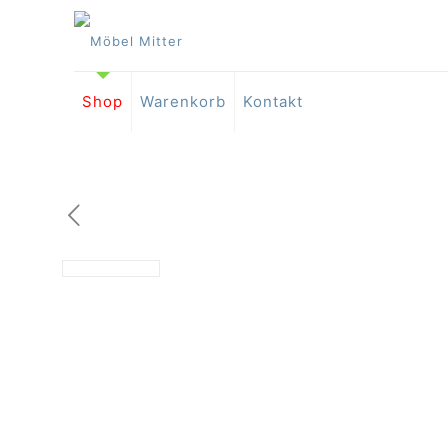
Shop
Warenkorb
Kontakt