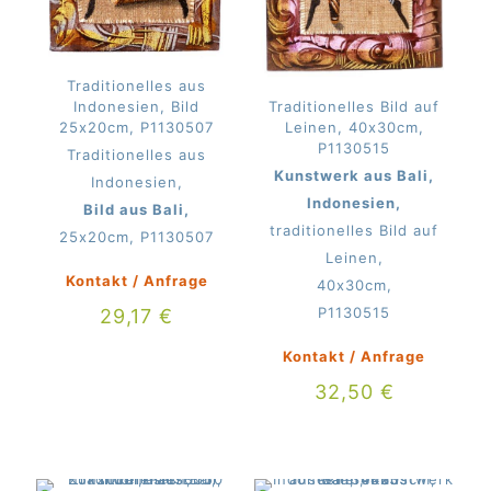
Traditionelles aus
Indonesien, Bild
Traditionelles Bild auf
25x20cm, P1130507
Leinen, 40x30cm,
P1130515
Traditionelles aus
Kunstwerk aus Bali,
Indonesien,
Indonesien,
Bild aus Bali,
traditionelles Bild auf
25x20cm, P1130507
Leinen,
Kontakt / Anfrage
40x30cm,
P1130515
29,17
€
Kontakt / Anfrage
32,50
€