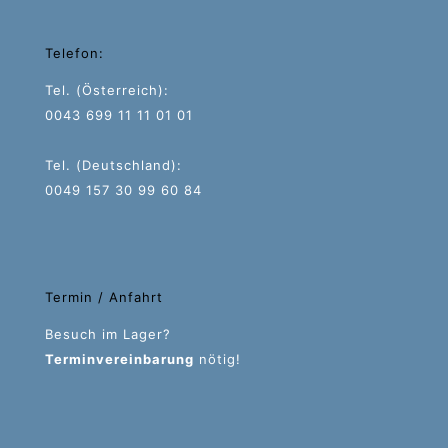
Telefon:
Tel. (Österreich):
0043 699 11 11 01 01
Tel. (Deutschland):
0049 157 30 99 60 84
Termin / Anfahrt
Besuch im Lager?
Terminvereinbarung
nötig!