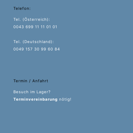
Telefon:
Tel. (Österreich):
0043 699 11 11 01 01
Tel. (Deutschland):
0049 157 30 99 60 84
Termin / Anfahrt
Besuch im Lager?
Terminvereinbarung
nötig!