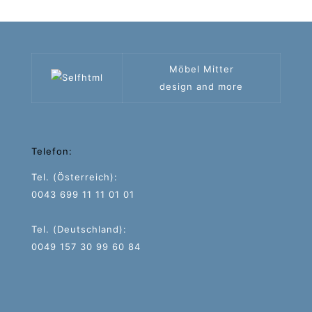
Möbel Mitter
design and more
Telefon:
Tel. (Österreich):
0043 699 11 11 01 01
Tel. (Deutschland):
0049 157 30 99 60 84