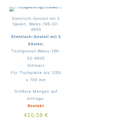
Stehtisch-Gestell mit 2
Säulen, Wales-196-02-
4600
Stehtisch-Gestell mit 2
Säulen,
Tischgestell-Wales-196-
02-4600
Schwarz
Für Tischplatte bis 1200
x 700 mm
Größere Mengen auf
Anfrage:
Kontakt
420,58
€