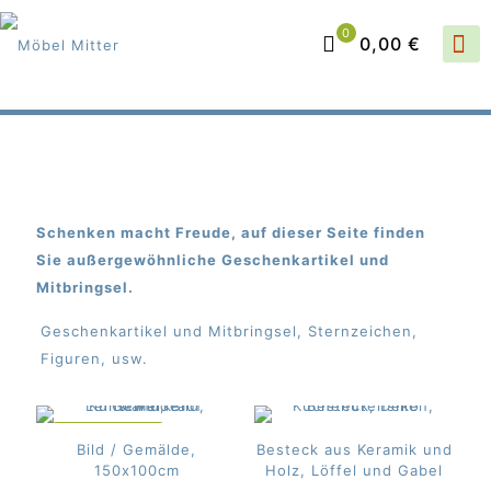
0
0,00 €
Schenken macht Freude, auf dieser Seite finden
Sie außergewöhnliche Geschenkartikel und
Mitbringsel.
Geschenkartikel und Mitbringsel, Sternzeichen,
Figuren, usw.
IM ANGEBOT
Bild / Gemälde,
Besteck aus Keramik und
150x100cm
Holz, Löffel und Gabel