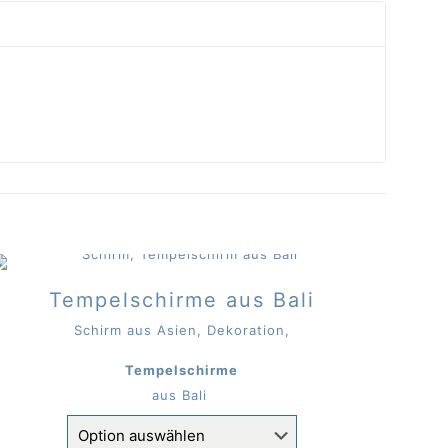
Tempelschirme aus Bali
Schirm aus Asien, Dekoration,
Tempelschirme
aus Bali