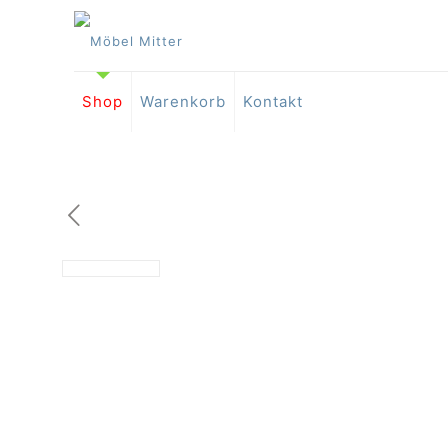
Shop
Warenkorb
Kontakt