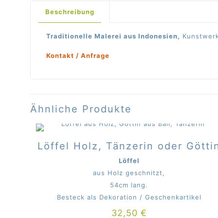
Beschreibung
Traditionelle Malerei aus Indonesien,
Kunstwerk
Kontakt / Anfrage
Ähnliche Produkte
Löffel Holz, Tänzerin oder Götti
Löffel
aus Holz geschnitzt,
54cm lang.
Besteck als Dekoration / Geschenkartikel
32,50
€