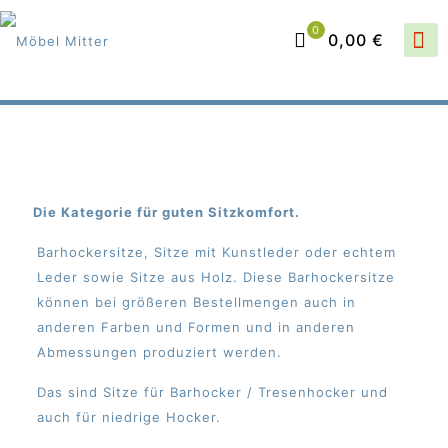
0
0,00 €
Die Kategorie für guten Sitzkomfort.
Barhockersitze, Sitze mit Kunstleder oder echtem
Leder sowie Sitze aus Holz. Diese Barhockersitze
können bei größeren Bestellmengen auch in
anderen Farben und Formen und in anderen
Abmessungen produziert werden.
Das sind Sitze für Barhocker / Tresenhocker und
auch für niedrige Hocker.