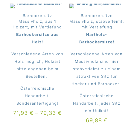
Barhockersitz
Barhockersitze
Massivholz, aus 1
Massivholz, stabverleimt,
Holzart, mit Vertiefung
mit Vertiefung
Barhockersitze aus
Hartholz-
Holz!
Barhockersitze!
Verschiedene Arten von
Verschiedene Arten von
Holz möglich, Holzart
Massivholz sind hier
bitte angeben beim
stabverleimt zu einem
Bestellen.
attraktiven Sitz für
Hocker und Barhocker.
Österreichische
Handarbeit,
Österreichische
Sonderanfertigung!
Handarbeit, jeder Sitz
ein Unikat!
71,93
€
–
79,33
€
69,88
€