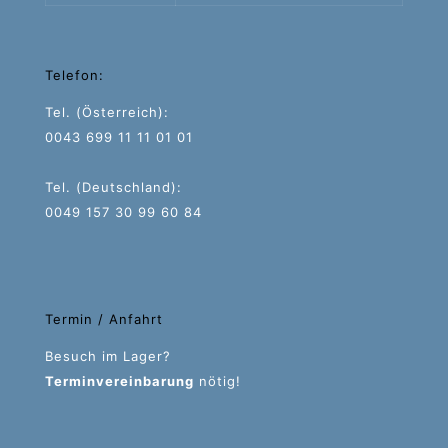
Telefon:
Tel. (Österreich):
0043 699 11 11 01 01
Tel. (Deutschland):
0049 157 30 99 60 84
Termin / Anfahrt
Besuch im Lager?
Terminvereinbarung
nötig!