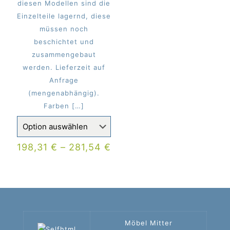
diesen Modellen sind die
Einzelteile lagernd, diese
müssen noch
beschichtet und
zusammengebaut
werden. Lieferzeit auf
Anfrage
(mengenabhängig).
Farben
[…]
198,31
€
–
281,54
€
Möbel Mitter