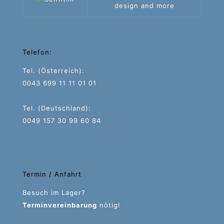
design and more
Telefon:
Tel. (Österreich):
0043 699 11 11 01 01
Tel. (Deutschland):
0049 157 30 99 60 84
Termin / Anfahrt
Besuch im Lager?
Terminvereinbarung
nötig!