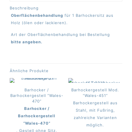
Beschreibung
Oberflächenbehandlung
für 1 Barhockersitz aus
Holz (ölen oder lackieren).
Art der Oberflächenbehandlung bei Bestellung
bitte angeben.
Ähnliche Produkte
Barhocker /
Barhockergestell Mod.
Barhockergestell “Wales-
“Wales-451”
470”
Barhockergestell aus
Barhocker /
Stahl, mit Fußring,
Barhockergestell
zahlreiche Varianten
“Wales-470”
möglich.
, Gestell ohne Sitz.