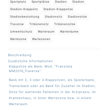
Sportplatz
Sportplätze
Stadien
Stadion
Stadion-Klappsitz
Stadion-Klappsitze
Stadionbestuhlung
Stadionsitz
Stadionsitze
Traverse
Tribünensitz
Tribünensitze
Umweltschutz
Warteraum
Warteräume
Wartezone
Wartezonen
Beschreibung
Zusätzliche Informationen
Klappsitze als Bank, Mod. “Franziska
MM2016_Traverse”.
Bank mit 2, 3 oder 4 Klappsitzen, als Spielerbank,
Trainerbank oder als Bank für Zuseher im Stadion,
Sitze für wartende Patienten in der Arztpraxis, im
Krankenhaus, in einer Wartezone bzw. in einem
Warteraum.