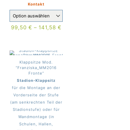
Kontakt
99,50
€
–
141,58
€
Klappsitze Mod.
“Franziska_MM2016
Fronte”
Stadion-Klappsitz
für die Montage an der
Vorderseite der Stufe
(am senkrechten Teil der
Stadionstufe) oder für
Wandmontage (in
Schulen, Hallen,