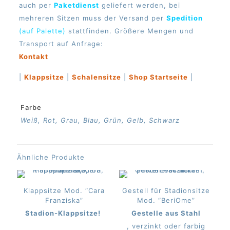
auch per
Paketdienst
geliefert werden, bei
mehreren Sitzen muss der Versand per
Spedition
(auf Palette)
stattfinden. Größere Mengen und
Transport auf Anfrage:
Kontakt
|
Klappsitze
|
Schalensitze
|
Shop Startseite
|
Farbe
Weiß, Rot, Grau, Blau, Grün, Gelb, Schwarz
Ähnliche Produkte
Klappsitze Mod. “Cara
Gestell für Stadionsitze
Franziska”
Mod. “BeriOme”
Stadion-Klappsitze!
Gestelle aus Stahl
, verzinkt oder farbig