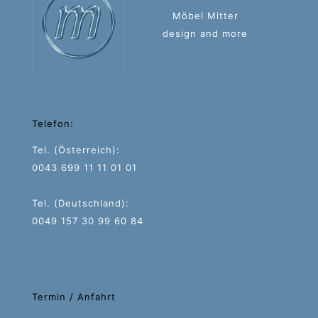
Möbel Mitter
design and more
Telefon:
Tel. (Österreich):
0043 699 11 11 01 01
Tel. (Deutschland):
0049 157 30 99 60 84
Termin / Anfahrt