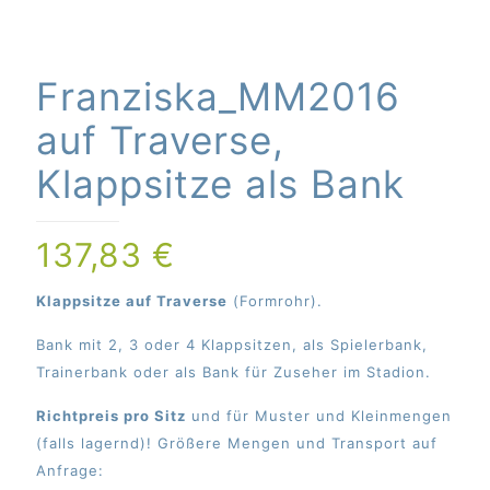
Franziska_MM2016
auf Traverse,
Klappsitze als Bank
137,83
€
Klappsitze auf Traverse
(Formrohr).
Bank mit 2, 3 oder 4 Klappsitzen, als Spielerbank,
Trainerbank oder als Bank für Zuseher im Stadion.
Richtpreis pro Sitz
und für Muster und Kleinmengen
(falls lagernd)! Größere Mengen und Transport auf
Anfrage: