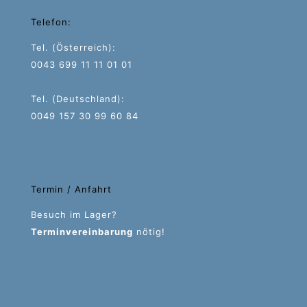
Telefon:
Tel. (Österreich):
0043 699 11 11 01 01
Tel. (Deutschland):
0049 157 30 99 60 84
Termin / Anfahrt
Besuch im Lager?
Terminvereinbarung
nötig!