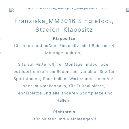
Franziska_MM2016 Singlefoot,
Stadion-Klappsitz
,
Klappsitze
für innen und außen, Einzelsitz mit 1 Bein (mit 4
m
Montagepunkten).
Sitz auf Mittelfuß, für Montage (indoor oder
outdoor) einzeln am Boden, ein variabler Sitz für
Sportstadien, Sporthallen, Wartezonen beim Arzt
oder im Krankenhaus, für Fußballplätze,
Tennisplätze und alle anderen Sportplätze und
Hallen.
Richtpreis
(für Muster und Kleinmengen)!
e