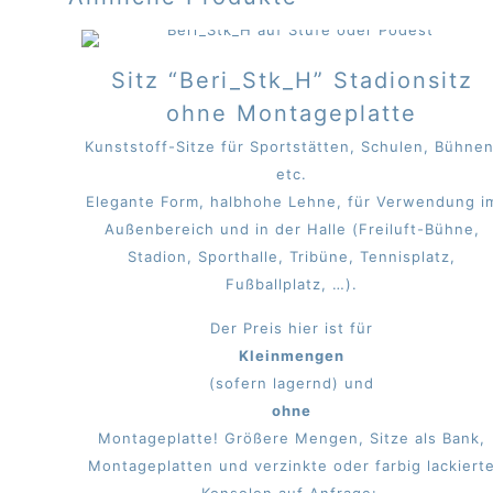
Sitz “Beri_Stk_H” Stadionsitz
ohne Montageplatte
Kunststoff-Sitze für Sportstätten, Schulen, Bühnen
etc.
Elegante Form, halbhohe Lehne, für Verwendung i
Außenbereich und in der Halle (Freiluft-Bühne,
Stadion, Sporthalle, Tribüne, Tennisplatz,
Fußballplatz, …).
Der Preis hier ist für
Kleinmengen
(sofern lagernd) und
ohne
Montageplatte! Größere Mengen, Sitze als Bank,
Montageplatten und verzinkte oder farbig lackiert