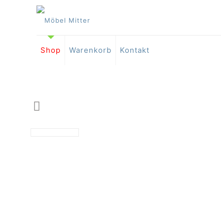
Shop
Warenkorb
Kontakt