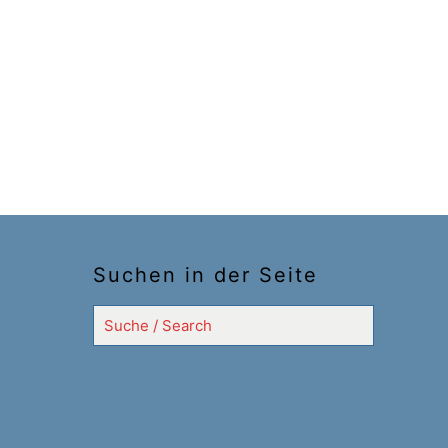
Suchen in der Seite