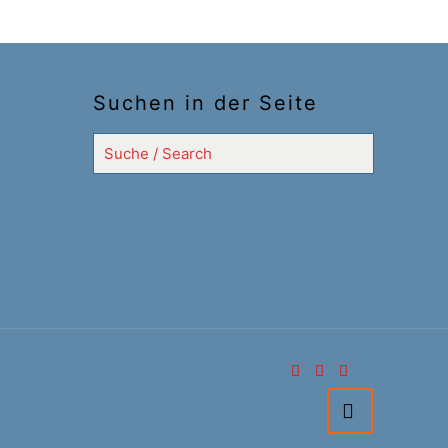
Suchen in der Seite