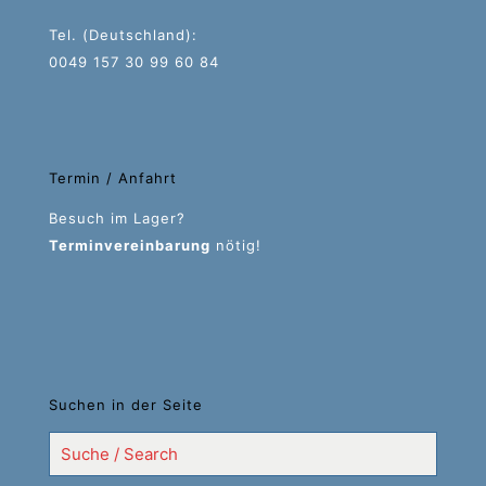
Tel. (Deutschland):
0049 157 30 99 60 84
Termin / Anfahrt
Besuch im Lager?
Terminvereinbarung
nötig!
Suchen in der Seite