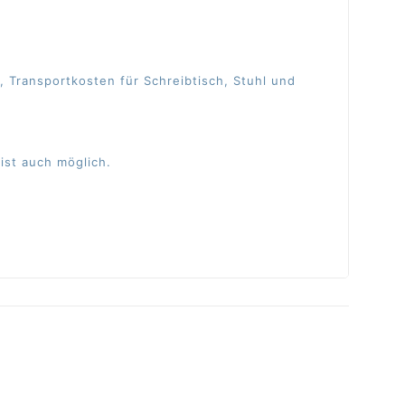
, Transportkosten für Schreibtisch, Stuhl und
ist auch möglich.