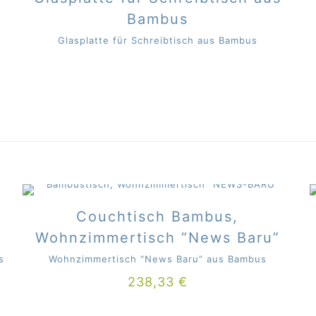
Bambus
Glasplatte für Schreibtisch aus Bambus
Couchtisch Bambus,
Wohnzimmertisch “News Baru”
s
Wohnzimmertisch “News Baru” aus Bambus
238,33
€