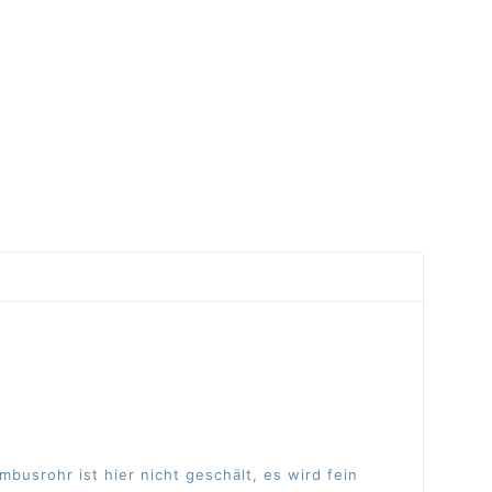
usrohr ist hier nicht geschält, es wird fein