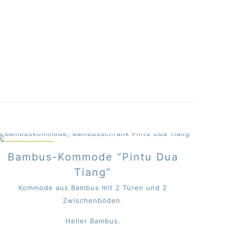
IM ANGEBOT
Bambus-Kommode “Pintu Dua
Tiang”
Kommode aus Bambus mit 2 Türen und 2
Zwischenböden.
Heller Bambus.