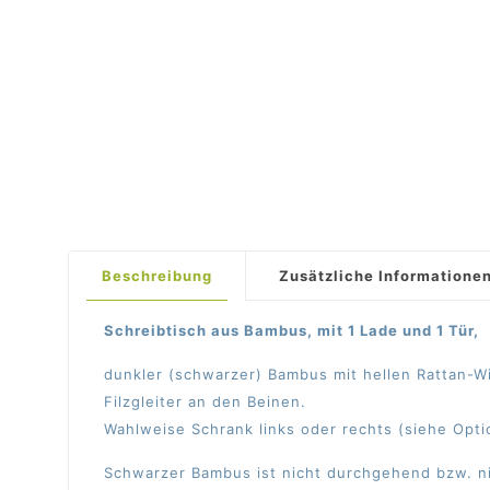
Beschreibung
Zusätzliche Informatione
Schreibtisch aus Bambus, mit 1 Lade und 1 Tür,
dunkler (schwarzer) Bambus mit hellen Rattan-Wi
Filzgleiter an den Beinen.
Wahlweise Schrank links oder rechts (siehe Opti
Schwarzer Bambus ist nicht durchgehend bzw. nic