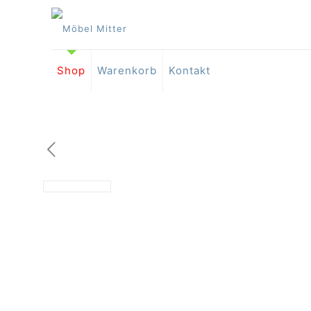
Shop
Warenkorb
Kontakt