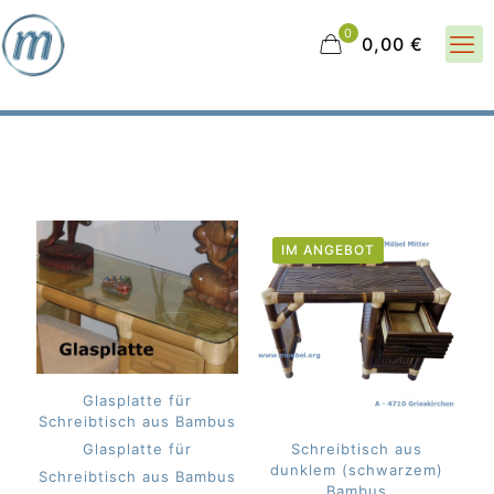
0
0,00 €
IM ANGEBOT
Glasplatte für
Schreibtisch aus Bambus
Glasplatte für
Schreibtisch aus
dunklem (schwarzem)
Schreibtisch aus Bambus
Bambus