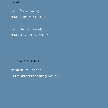
Telefon:
Tel. (Österreich):
0043 699 11 11 01 01
Tel. (Deutschland):
0049 157 30 99 60 84
Termin / Anfahrt
Besuch im Lager?
Terminvereinbarung
nötig!