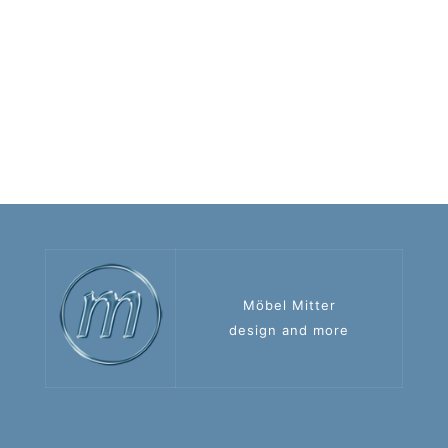
Möbel Mitter
design and more