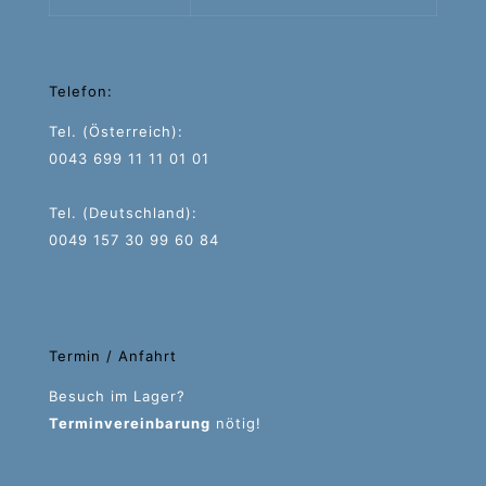
Telefon:
Tel. (Österreich):
0043 699 11 11 01 01
Tel. (Deutschland):
0049 157 30 99 60 84
Termin / Anfahrt
Besuch im Lager?
Terminvereinbarung
nötig!