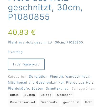
geschnitzt, 30cm,
P1080855
40,83
€
Pferd aus Holz geschnitzt, 30cm, P1080855
1 vorrätig
In den Warenkorb
Kategorien:
Dekoration, Figuren, Wandschmuck,
Mitbringsel und Geschenkartikel
,
Pferde aus Holz,
Pferdeköpfe, Büsten, Schnitzkunst
Schlagwörter:
Büste
Büsten
Galopp
Geschenk
Geschenkartikel
Geschenke
geschnitzt
Holz