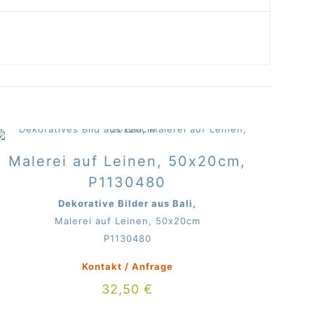
Malerei auf Leinen, 50x20cm,
P1130480
Dekorative Bilder aus Bali,
Malerei auf Leinen, 50x20cm
P1130480
Kontakt / Anfrage
32,50
€