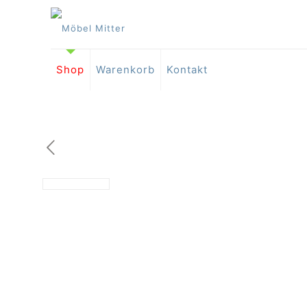
Shop
Warenkorb
Kontakt