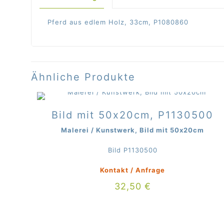
Pferd aus edlem Holz, 33cm, P1080860
Ähnliche Produkte
Bild mit 50x20cm, P1130500
Malerei / Kunstwerk, Bild mit 50x20cm
Bild P1130500
Kontakt / Anfrage
32,50
€