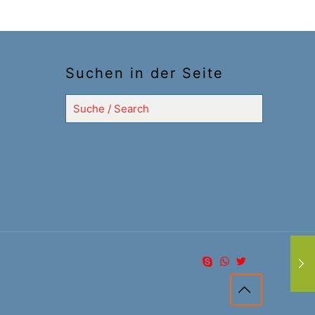
Suchen in der Seite