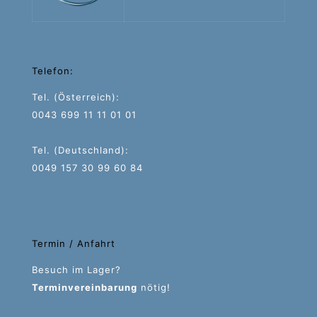
Telefon:
Tel. (Österreich):
0043 699 11 11 01 01
Tel. (Deutschland):
0049 157 30 99 60 84
Termin / Anfahrt
Besuch im Lager?
Terminvereinbarung
nötig!