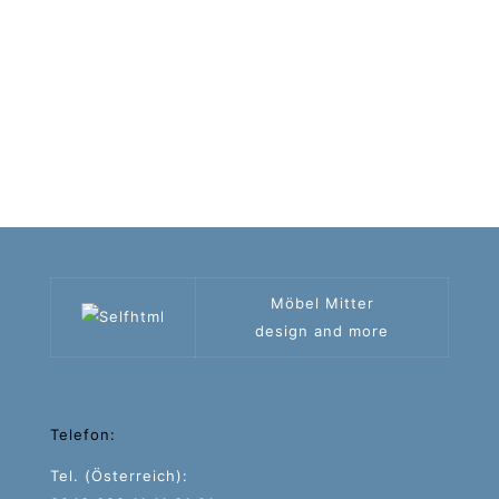
Möbel Mitter
design and more
Telefon:
Tel. (Österreich):