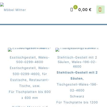
0
0,00 €
Esstischgestell, Wales-
Stehtisch-Gestell mit 2
500-0299-4600
Säulen, Wales-196-02-
4600
Esstischgestell, Wales-
Stehtisch-Gestell mit 2
500-0299-4600, für
Säulen,
Esstische, Restaurant-
Tischgestell-Wales-196-
Tische, usw.
02-4600
Für Tischplatten bis 600
Schwarz
x 600 mm
Für Tischplatte bis 1200