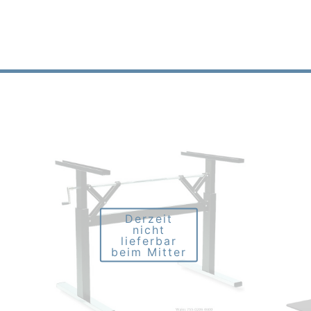
Derzeit
nicht
lieferbar
beim Mitter