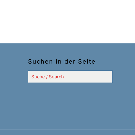
Suchen in der Seite