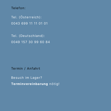
Telefon:
Tel. (Österreich):
0043 699 11 11 01 01
Tel. (Deutschland):
0049 157 30 99 60 84
Termin / Anfahrt
Besuch im Lager?
Terminvereinbarung
nötig!