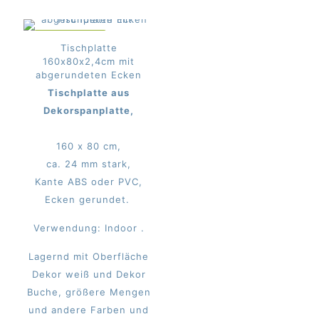
IM ANGEBOT
Tischplatte
160x80x2,4cm mit
abgerundeten Ecken
Tischplatte aus
Dekorspanplatte,
160 x 80 cm,
ca. 24 mm stark,
Kante ABS oder PVC,
Ecken gerundet.
Verwendung: Indoor .
Lagernd mit Oberfläche
Dekor weiß und Dekor
Buche, größere Mengen
und andere Farben und