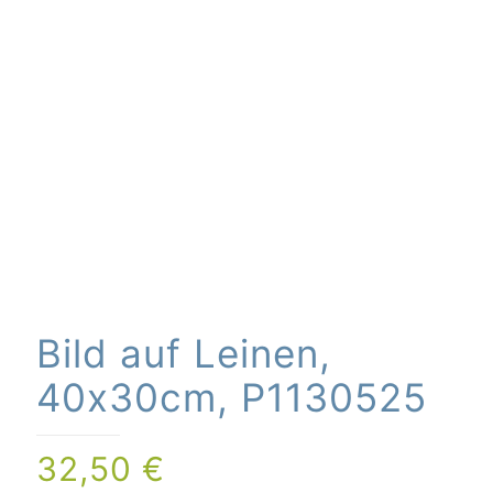
Bild auf Leinen,
40x30cm, P1130525
32,50
€