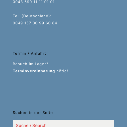
0043 699 11 11 01 01
Tel. (Deutschland):
0049 157 30 99 60 84
Termin / Anfahrt
Besuch im Lager?
Terminvereinbarung
nötig!
Suchen in der Seite