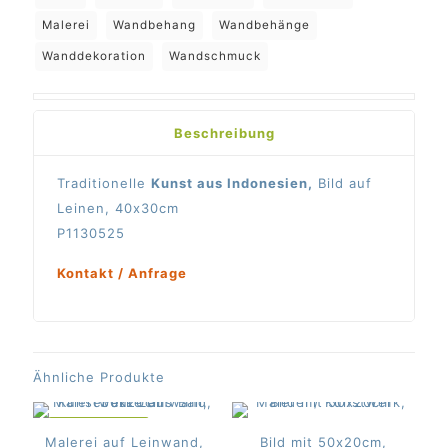
Malerei
Wandbehang
Wandbehänge
Wanddekoration
Wandschmuck
Beschreibung
Traditionelle
Kunst aus Indonesien,
Bild auf
Leinen, 40x30cm
P1130525
Kontakt / Anfrage
Ähnliche Produkte
IM ANGEBOT
Malerei auf Leinwand,
Bild mit 50x20cm,