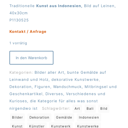
Traditionelle
Kunst aus Indonesien,
Bild auf Leinen,
40x30cm
P1130525
Kontakt / Anfrage
1 vorrätig
In den Warenkorb
Kategorien:
Bilder aller Art, bunte Gemälde auf
Leinwand und Holz, dekorative Kunstwerke
,
Dekoration, Figuren, Wandschmuck, Mitbringsel und
Geschenkartikel
,
Diverses, Verschiedenes und
Kurioses, die Kategorie für alles was sonst
nirgendwo ist
Schlagwörter:
Art
Bali
Bild
Bilder
Dekoration
Gemälde
Indonesien
Kunst
Künstler
Kunstwerk
Kunstwerke