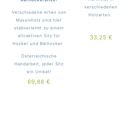
verschiedenen
Verschiedene Arten von
Holzarten.
Massivholz sind hier
stabverleimt zu einem
attraktiven Sitz für
33,25
€
Hocker und Barhocker.
Österreichische
Handarbeit, jeder Sitz
ein Unikat!
69,88
€