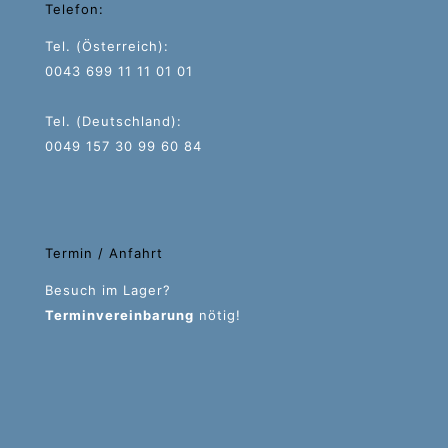
Telefon:
Tel. (Österreich):
0043 699 11 11 01 01
Tel. (Deutschland):
0049 157 30 99 60 84
Termin / Anfahrt
Besuch im Lager?
Terminvereinbarung
nötig!