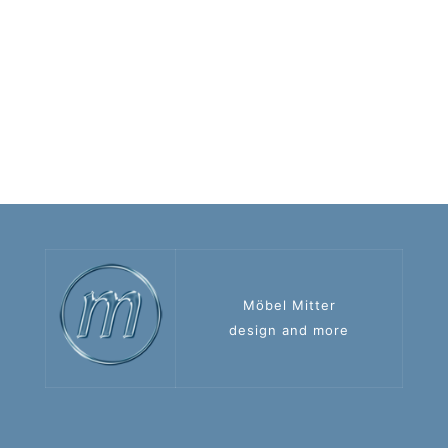
Möbel Mitter
design and more