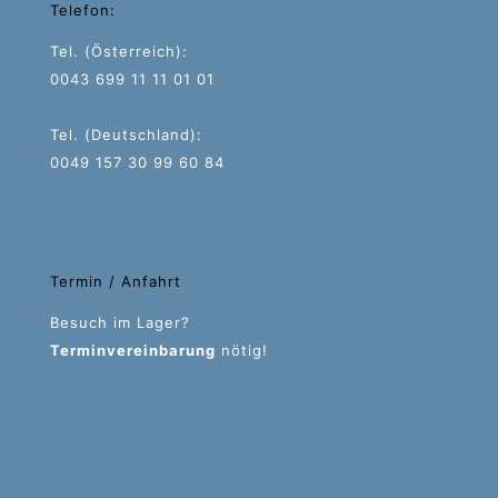
Telefon:
Tel. (Österreich):
0043 699 11 11 01 01
Tel. (Deutschland):
0049 157 30 99 60 84
Termin / Anfahrt
Besuch im Lager?
Terminvereinbarung
nötig!