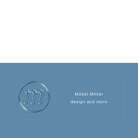
Möbel Mitter
design and more