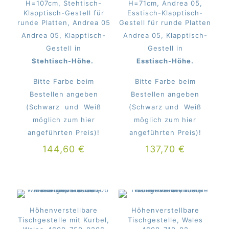
H=107cm, Stehtisch-
H=71cm, Andrea 05,
Klapptisch-Gestell für
Esstisch-Klapptisch-
runde Platten, Andrea 05
Gestell für runde Platten
Andrea 05, Klapptisch-
Andrea 05, Klapptisch-
Gestell in
Gestell in
Stehtisch-Höhe.
Esstisch-Höhe.
Bitte Farbe beim
Bitte Farbe beim
Bestellen angeben
Bestellen angeben
(Schwarz und Weiß
(Schwarz und Weiß
möglich zum hier
möglich zum hier
angeführten Preis)!
angeführten Preis)!
144,60
€
137,70
€
Höhenverstellbare
Höhenverstellbare
Tischgestelle mit Kurbel,
Tischgestelle, Wales