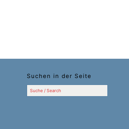
Suchen in der Seite