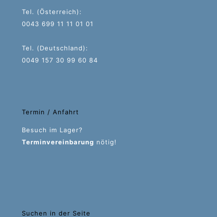
Tel. (Österreich):
0043 699 11 11 01 01
Tel. (Deutschland):
0049 157 30 99 60 84
Termin / Anfahrt
Besuch im Lager?
Terminvereinbarung
nötig!
Suchen in der Seite