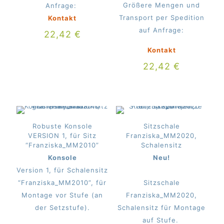
Größere Mengen und
Anfrage:
Transport per Spedition
Kontakt
auf Anfrage:
22,42
€
Kontakt
22,42
€
Robuste Konsole
Sitzschale
VERSION 1, für Sitz
Franziska_MM2020,
“Franziska_MM2010”
Schalensitz
Konsole
Neu!
Version 1, für Schalensitz
“Franziska_MM2010”, für
Sitzschale
Montage vor Stufe (an
Franziska_MM2020,
der Setzstufe).
Schalensitz für Montage
auf Stufe.