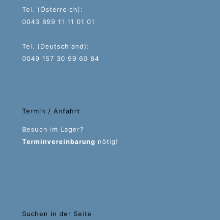
Tel. (Österreich):
0043 699 11 11 01 01
Tel. (Deutschland):
0049 157 30 99 60 84
Termin / Anfahrt
Besuch im Lager?
Terminvereinbarung
nötig!
Suchen in der Seite