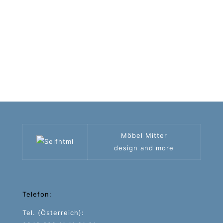
Möbel Mitter
design and more
Telefon:
Tel. (Österreich):