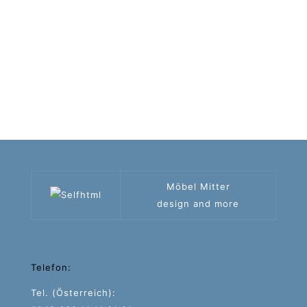
Möbel Mitter
design and more
Telefon:
Tel. (Österreich):