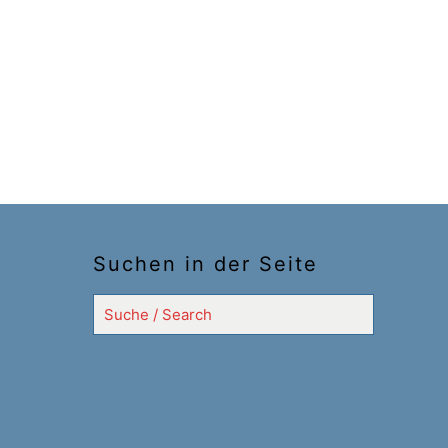
Suchen in der Seite