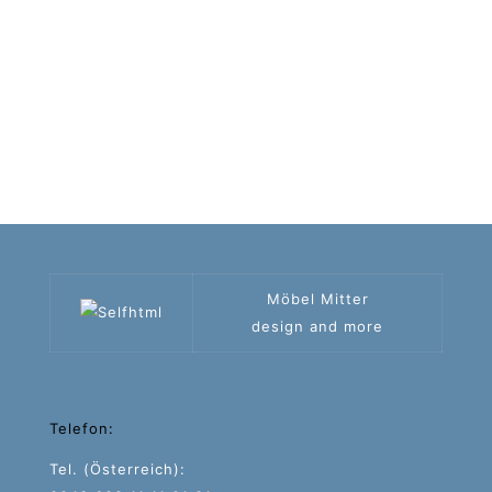
Möbel Mitter
design and more
Telefon:
Tel. (Österreich):