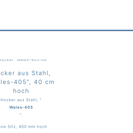
cker aus Stahl,
les-405”, 40 cm
hoch
Hocker aus Stahl, “
Wales-405
“.
ne Sitz, 400 mm hoch