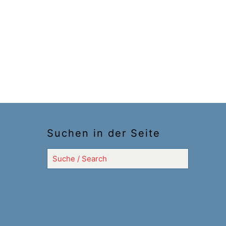
Suchen in der Seite