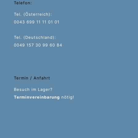
Telefon:
Tel. (Österreich):
0043 699 11 11 01 01
Tel. (Deutschland):
0049 157 30 99 60 84
Termin / Anfahrt
Besuch im Lager?
Terminvereinbarung
nötig!