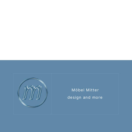
Möbel Mitter
design and more