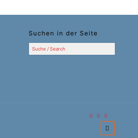
Suchen in der Seite