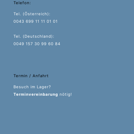
Telefon:
Tel. (Österreich):
0043 699 11 11 01 01
Tel. (Deutschland):
0049 157 30 99 60 84
Termin / Anfahrt
Besuch im Lager?
Terminvereinbarung
nötig!