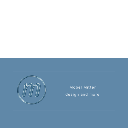
Möbel Mitter
design and more