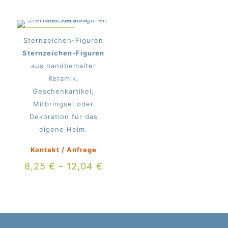
IM ANGEBOT
Sternzeichen-Figuren
Sternzeichen-Figuren
aus handbemalter
Keramik,
Geschenkartikel,
Mitbringsel oder
Dekoration für das
eigene Heim.
Kontakt / Anfrage
8,25
€
–
12,04
€