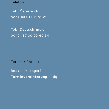
Telefon:
Tel. (Österreich):
0043 699 11 11 01 01
Tel. (Deutschland):
0049 157 30 99 60 84
Termin / Anfahrt
Besuch im Lager?
Terminvereinbarung
nötig!