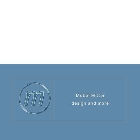
Möbel Mitter
design and more