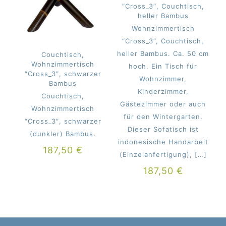
“Cross_3″, Couchtisch,
heller Bambus
Wohnzimmertisch
“Cross_3“, Couchtisch,
heller Bambus. Ca. 50 cm
Couchtisch,
Wohnzimmertisch
hoch. Ein Tisch für
“Cross_3″, schwarzer
Wohnzimmer,
Bambus
Kinderzimmer,
Couchtisch,
Gästezimmer oder auch
Wohnzimmertisch
für den Wintergarten.
“Cross_3″, schwarzer
Dieser Sofatisch ist
(dunkler) Bambus.
indonesische Handarbeit
187,50
€
(Einzelanfertigung),
[…]
187,50
€