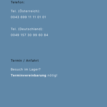
Telefon:
Tel. (Österreich):
0043 699 11 11 01 01
Tel. (Deutschland):
0049 157 30 99 60 84
Termin / Anfahrt
Besuch im Lager?
Terminvereinbarung
nötig!