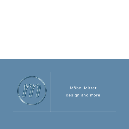
Möbel Mitter
design and more