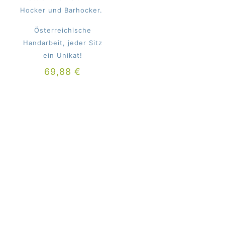
Hocker und Barhocker.
Österreichische
Handarbeit, jeder Sitz
ein Unikat!
69,88
€