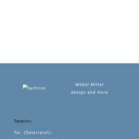
Möbel Mitter
design and more
Telefon:
Tel. (Österreich):